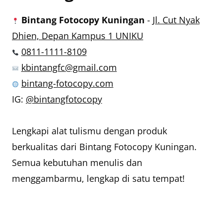
Bintang Fotocopy Kuningan
-
Jl. Cut Nyak
Dhien, Depan Kampus 1 UNIKU
0811-1111-8109
kbintangfc@gmail.com
bintang-fotocopy.com
IG:
@bintangfotocopy
Lengkapi alat tulismu dengan produk
berkualitas dari Bintang Fotocopy Kuningan.
Semua kebutuhan menulis dan
menggambarmu, lengkap di satu tempat!