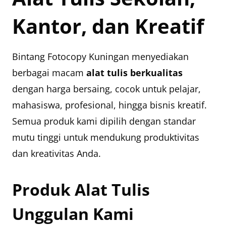
Kantor, dan Kreatif
Bintang Fotocopy Kuningan menyediakan
berbagai macam
alat tulis berkualitas
dengan harga bersaing, cocok untuk pelajar,
mahasiswa, profesional, hingga bisnis kreatif.
Semua produk kami dipilih dengan standar
mutu tinggi untuk mendukung produktivitas
dan kreativitas Anda.
Produk Alat Tulis
Unggulan Kami