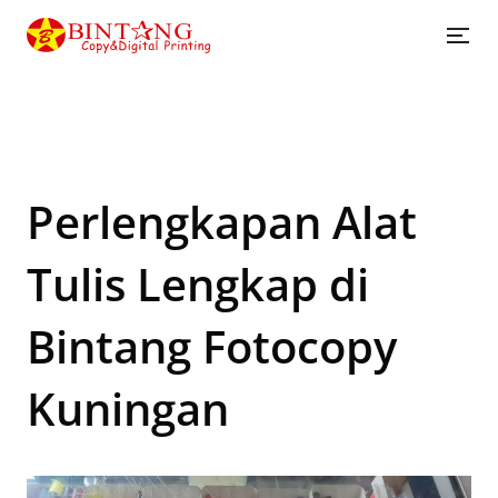
Perlengkapan Alat
Tulis Lengkap di
Bintang Fotocopy
Kuningan