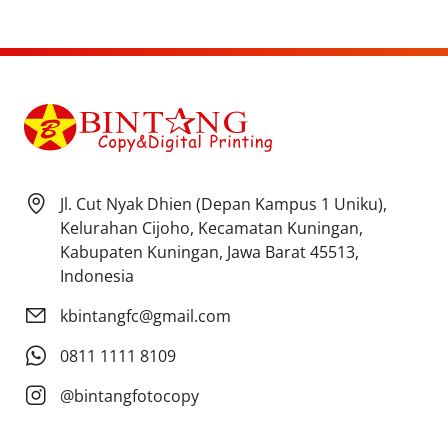
Jl. Cut Nyak Dhien (Depan Kampus 1 Uniku),
Kelurahan Cijoho, Kecamatan Kuningan,
Kabupaten Kuningan, Jawa Barat 45513,
Indonesia
kbintangfc@gmail.com
0811 1111 8109
@bintangfotocopy