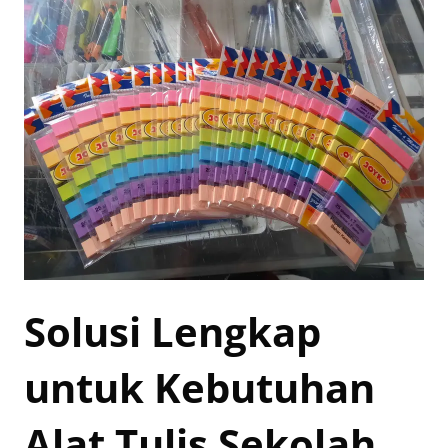
Solusi Lengkap
untuk Kebutuhan
Alat Tulis Sekolah,