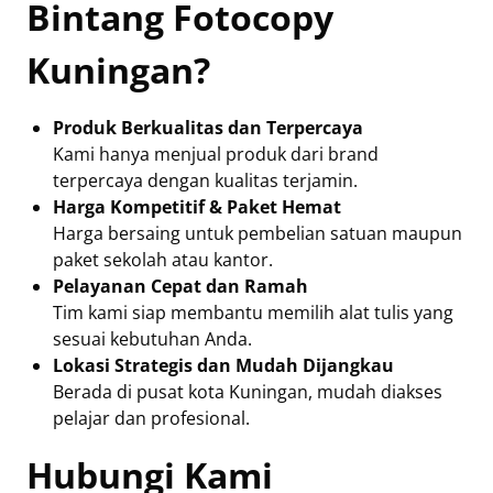
Bintang Fotocopy
Kuningan?
Produk Berkualitas dan Terpercaya
Kami hanya menjual produk dari brand
terpercaya dengan kualitas terjamin.
Harga Kompetitif & Paket Hemat
Harga bersaing untuk pembelian satuan maupun
paket sekolah atau kantor.
Pelayanan Cepat dan Ramah
Tim kami siap membantu memilih alat tulis yang
sesuai kebutuhan Anda.
Lokasi Strategis dan Mudah Dijangkau
Berada di pusat kota Kuningan, mudah diakses
pelajar dan profesional.
Hubungi Kami