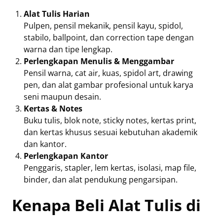
Alat Tulis Harian
Pulpen, pensil mekanik, pensil kayu, spidol,
stabilo, ballpoint, dan correction tape dengan
warna dan tipe lengkap.
Perlengkapan Menulis & Menggambar
Pensil warna, cat air, kuas, spidol art, drawing
pen, dan alat gambar profesional untuk karya
seni maupun desain.
Kertas & Notes
Buku tulis, blok note, sticky notes, kertas print,
dan kertas khusus sesuai kebutuhan akademik
dan kantor.
Perlengkapan Kantor
Penggaris, stapler, lem kertas, isolasi, map file,
binder, dan alat pendukung pengarsipan.
Kenapa Beli Alat Tulis di