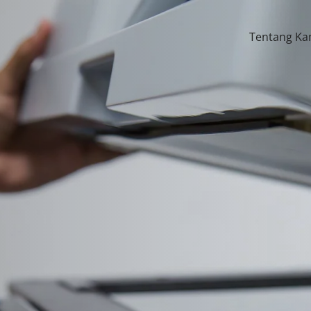
Tentang Ka