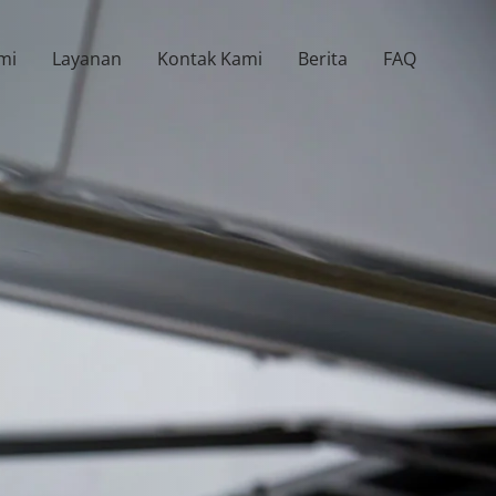
mi
Layanan
Kontak Kami
Berita
FAQ