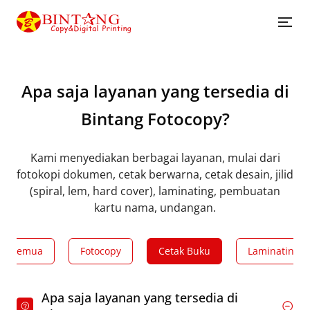
Apa saja layanan yang tersedia di
Bintang Fotocopy?
Kami menyediakan berbagai layanan, mulai dari
fotokopi dokumen, cetak berwarna, cetak desain, jilid
(spiral, lem, hard cover), laminating, pembuatan
kartu nama, undangan.
Semua
Fotocopy
Cetak Buku
Laminating
Apa saja layanan yang tersedia di