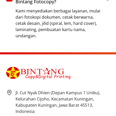
Bintang Fotocopy?
Kami menyediakan berbagai layanan, mulai
dari fotokopi dokumen, cetak berwarna,
cetak desain, jilid (spiral, lem, hard cover),
laminating, pembuatan kartu nama,
undangan.
Jl. Cut Nyak Dhien (Depan Kampus 1 Uniku),
Kelurahan Cijoho, Kecamatan Kuningan,
Kabupaten Kuningan, Jawa Barat 45513,
Indonesia